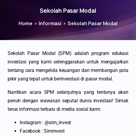
Sekolah Pasar Modal
Home
Informasi
Sekolah Pasar Modal
Sekolah Pasar Modal (SPM) adalah program edukasi
investasi yang kami selenggarakan untuk mengajarkan
tentang cara mengelola keuangan dan membangun pola
pikir yang tepat untuk berinvestasi di pasar modal.
Nantikan acara SPM selanjutnya yang tentunya akan
penuh dengan wawasan seputar dunia investasi! Simak
terus informasi terbaru di media sosial kami:
Instagram : @sim_invest
Facebook : Siminvest