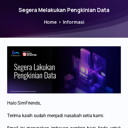
Segera Melakukan Pengkinian Data
Home
Informasi
Halo SimFriends,
Terima kasih sudah menjadi nasabah setia kami.