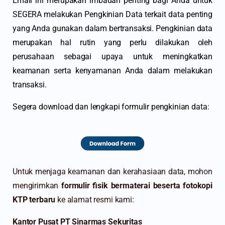
Email ini merupakan imbauan penting bagi Anda untuk
SEGERA melakukan Pengkinian Data terkait data penting
yang Anda gunakan dalam bertransaksi. Pengkinian data
merupakan hal rutin yang perlu dilakukan oleh
perusahaan sebagai upaya untuk meningkatkan
keamanan serta kenyamanan Anda dalam melakukan
transaksi.
Segera download dan lengkapi formulir pengkinian data:
Untuk menjaga keamanan dan kerahasiaan data, mohon
mengirimkan
formulir fisik bermaterai beserta fotokopi
KTP terbaru
ke alamat resmi kami:
Kantor Pusat PT Sinarmas Sekuritas