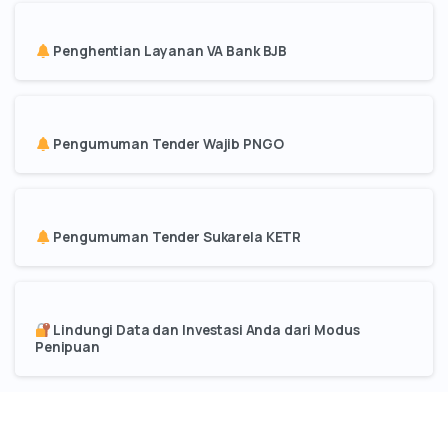
Penghentian Layanan VA Bank BJB
Pengumuman Tender Wajib PNGO
Pengumuman Tender Sukarela KETR
Lindungi Data dan Investasi Anda dari Modus
Penipuan