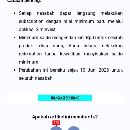
Catatan penting:
Setiap nasabah dapat langsung melakukan
subscription dengan nilai minimum baru melalui
aplikasi SimInvest.
Minimum saldo mengendap kini Rp0 untuk seluruh
produk reksa dana, Anda bebas melakukan
redemption tanpa kewajiban menyisakan saldo
minimum.
Perubahan ini berlaku sejak 10 Juni 2026 untuk
seluruh nasabah.
Apakah artikel ini membantu?
529