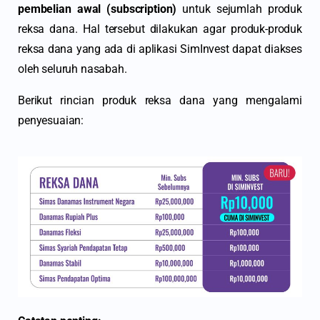
pembelian awal (subscription)
untuk sejumlah produk
reksa dana. Hal tersebut dilakukan agar produk-produk
reksa dana yang ada di aplikasi SimInvest dapat diakses
oleh seluruh nasabah.
Berikut rincian produk reksa dana yang mengalami
penyesuaian: