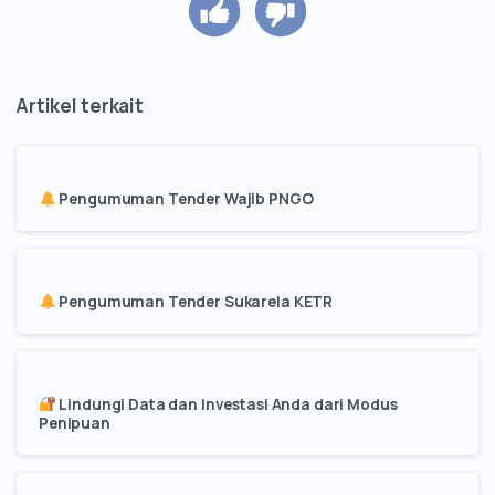
Pengumuman Tender Wajib PNGO
Pengumuman Tender Sukarela KETR
Lindungi Data dan Investasi Anda dari Modus
Penipuan