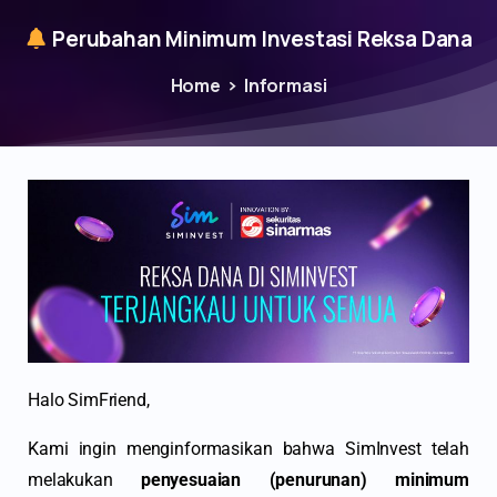
Perubahan Minimum Investasi Reksa Dana
Home
Informasi
Halo SimFriend,
Kami ingin menginformasikan bahwa SimInvest telah
melakukan
penyesuaian (penurunan) minimum