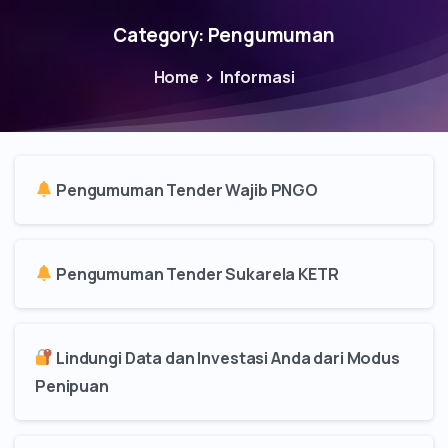
Category:
Pengumuman
Home
Informasi
Pengumuman Tender Wajib PNGO
Pengumuman Tender Sukarela KETR
Lindungi Data dan Investasi Anda dari Modus
Penipuan