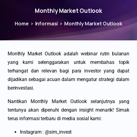
Monthly Market Outlook
Home
Informasi
Monthly Market Outlook
Monthly Market Outlook adalah webinar rutin bulanan
yang kami selenggarakan untuk membahas topik
terhangat dan relevan bagi para investor yang dapat
dijadikan sebagai acuan dalam mengatur strategi dalam
berinvestasi.
Nantikan Monthly Market Outlook selanjutnya yang
tentunya akan dipenuhi dengan insight menarik! Simak
terus informasi terbaru di media sosial kami:
Instagram : @sim_invest