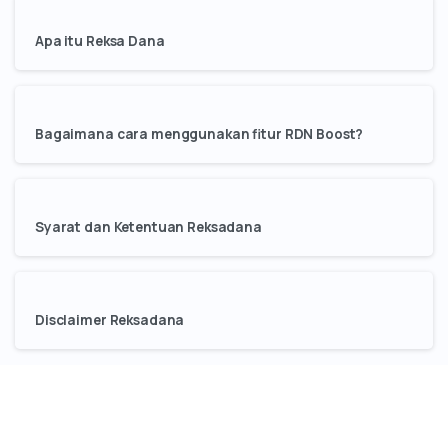
Apa itu Reksa Dana
Bagaimana cara menggunakan fitur RDN Boost?
Syarat dan Ketentuan Reksadana
Disclaimer Reksadana