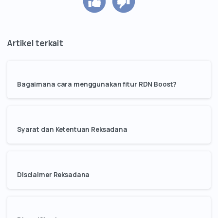
Bagaimana cara menggunakan fitur RDN Boost?
Syarat dan Ketentuan Reksadana
Disclaimer Reksadana