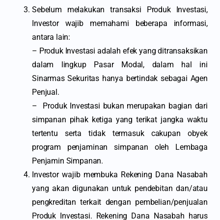
Sebelum melakukan transaksi Produk Investasi,
Investor wajib memahami beberapa informasi,
antara lain:
– Produk Investasi adalah efek yang ditransaksikan
dalam lingkup Pasar Modal, dalam hal ini
Sinarmas Sekuritas hanya bertindak sebagai Agen
Penjual.
– Produk Investasi bukan merupakan bagian dari
simpanan pihak ketiga yang terikat jangka waktu
tertentu serta tidak termasuk cakupan obyek
program penjaminan simpanan oleh Lembaga
Penjamin Simpanan.
Investor wajib membuka Rekening Dana Nasabah
yang akan digunakan untuk pendebitan dan/atau
pengkreditan terkait dengan pembelian/penjualan
Produk Investasi. Rekening Dana Nasabah harus