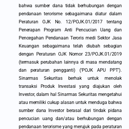
bahwa sumber dana tidak berhubungan dengan
pendanaan terorisme sebagaimana diatur dalam
Peraturan OJK No. 12/POJK.01/2017 tentang
Penerapan Program Anti Pencucian Uang dan
Pencegahan Pendanaan Teroris medi Sektor Jasa
Keuangan sebagaimana telah diubah sebagian
dengan Peraturan OJK Nomor 23/POJK.01/2019
(termasuk perubahan lainnya di masa mendatang
dan peraturan pengganti) (‘POJK APU PPT’).
Sinarmas Sekuritas berhak untuk menolak
transaksi Produk Investasi yang diajukan oleh
Investor, dalam hal Sinarmas Sekuritas mengetahui
atau memiliki cukup alasan untuk menduga bahwa
sumber dana Investor berasal dari tindak pidana
pencucian uang dan/atau berhubungan dengan
pendanaan terorisme yang merujuk pada peraturan