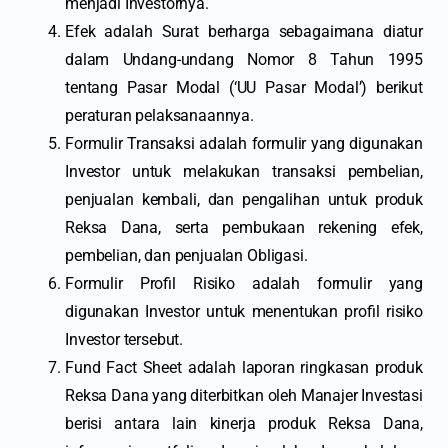
menjadi Investornya.
Efek adalah Surat berharga sebagaimana diatur
dalam Undang-undang Nomor 8 Tahun 1995
tentang Pasar Modal (‘UU Pasar Modal’) berikut
peraturan pelaksanaannya.
Formulir Transaksi adalah formulir yang digunakan
Investor untuk melakukan transaksi pembelian,
penjualan kembali, dan pengalihan untuk produk
Reksa Dana, serta pembukaan rekening efek,
pembelian, dan penjualan Obligasi.
Formulir Profil Risiko adalah formulir yang
digunakan Investor untuk menentukan profil risiko
Investor tersebut.
Fund Fact Sheet adalah laporan ringkasan produk
Reksa Dana yang diterbitkan oleh Manajer Investasi
berisi antara lain kinerja produk Reksa Dana,