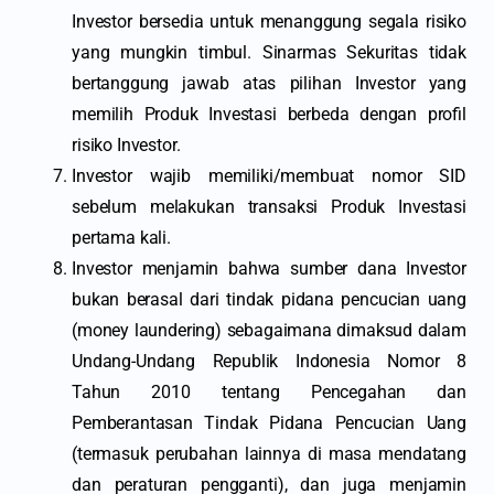
Investor bersedia untuk menanggung segala risiko
yang mungkin timbul. Sinarmas Sekuritas tidak
bertanggung jawab atas pilihan Investor yang
memilih Produk Investasi berbeda dengan profil
risiko Investor.
Investor wajib memiliki/membuat nomor SID
sebelum melakukan transaksi Produk Investasi
pertama kali.
Investor menjamin bahwa sumber dana Investor
bukan berasal dari tindak pidana pencucian uang
(money laundering) sebagaimana dimaksud dalam
Undang-Undang Republik Indonesia Nomor 8
Tahun 2010 tentang Pencegahan dan
Pemberantasan Tindak Pidana Pencucian Uang
(termasuk perubahan lainnya di masa mendatang
dan peraturan pengganti), dan juga menjamin