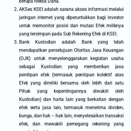
berupa Reksa Dana.
AKSes KSEI adalah sarana akses informasi melalui
jaringan internet yang diperuntukkan bagi investor
untuk memonitor posisi dan mutasi Efek miliknya
yang tersimpan pada Sub Rekening Efek di KSEI.
Bank Kustodian adalah Bank yang telah
mendapatkan persetujuan Otoritas Jasa Keuangan
(OJK) untuk menyelenggarakan kegiatan usaha
sebagai Kustodian yang memberikan jasa
penitipan efek (termasuk penitipan kolektif atas
Efek yang dimiliki bersama oleh lebih dari satu
Pihak yang kepentingannya diwakili oleh
Kustodian) dan harta lain yang berkaitan dengan
efek serta jasa lain, termasuk menerima dividen,
bunga, dan hak – hak lain, menyelesaikan transaksi
efek, dan mewakili pemegang rekening yang