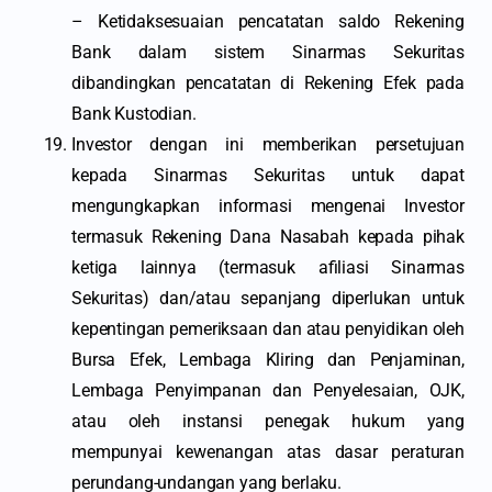
– Ketidaksesuaian pencatatan saldo Rekening
Bank dalam sistem Sinarmas Sekuritas
dibandingkan pencatatan di Rekening Efek pada
Bank Kustodian.
Investor dengan ini memberikan persetujuan
kepada Sinarmas Sekuritas untuk dapat
mengungkapkan informasi mengenai Investor
termasuk Rekening Dana Nasabah kepada pihak
ketiga lainnya (termasuk afiliasi Sinarmas
Sekuritas) dan/atau sepanjang diperlukan untuk
kepentingan pemeriksaan dan atau penyidikan oleh
Bursa Efek, Lembaga Kliring dan Penjaminan,
Lembaga Penyimpanan dan Penyelesaian, OJK,
atau oleh instansi penegak hukum yang
mempunyai kewenangan atas dasar peraturan
perundang-undangan yang berlaku.