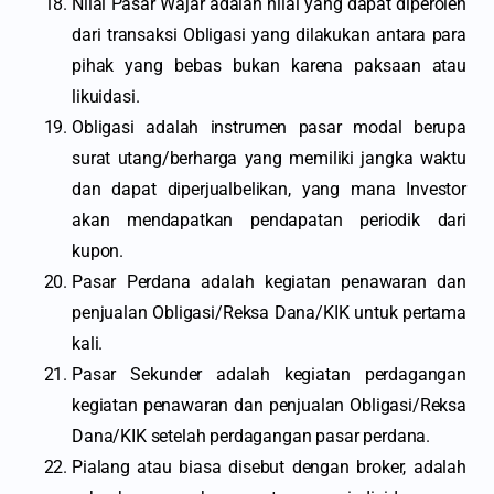
Nilai Pasar Wajar adalah nilai yang dapat diperoleh
dari transaksi Obligasi yang dilakukan antara para
pihak yang bebas bukan karena paksaan atau
likuidasi.
Obligasi adalah instrumen pasar modal berupa
surat utang/berharga yang memiliki jangka waktu
dan dapat diperjualbelikan, yang mana Investor
akan mendapatkan pendapatan periodik dari
kupon.
Pasar Perdana adalah kegiatan penawaran dan
penjualan Obligasi/Reksa Dana/KIK untuk pertama
kali.
Pasar Sekunder adalah kegiatan perdagangan
kegiatan penawaran dan penjualan Obligasi/Reksa
Dana/KIK setelah perdagangan pasar perdana.
Pialang atau biasa disebut dengan broker, adalah