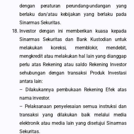
dengan peraturan perundang-undangan yang
berlaku dan/atau kebijakan yang berlaku pada
Sinarmas Sekuritas.
Investor dengan ini memberikan kuasa kepada
Sinarmas Sekuritas dan Bank Kustodian untuk
melakukan koreksi, memblokir, mendebit,
mengkredit atau melakukan hal lain yang dianggap
perlu atas Rekening atau saldo Rekening Investor
sehubungan dengan transaksi Produk Investasi
antara lain:
– Dilakukannya pembukaan Rekening Efek atas
nama investor.
– Pelaksanaan penyelesaian semua instruksi dan
transaksi yang dilakukan baik melalui media
elektronik atau media lain yang disetujui Sinarmas
Sekuritas.