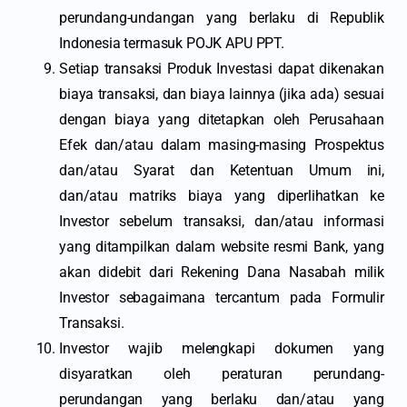
perundang-undangan yang berlaku di Republik
Indonesia termasuk POJK APU PPT.
Setiap transaksi Produk Investasi dapat dikenakan
biaya transaksi, dan biaya lainnya (jika ada) sesuai
dengan biaya yang ditetapkan oleh Perusahaan
Efek dan/atau dalam masing-masing Prospektus
dan/atau Syarat dan Ketentuan Umum ini,
dan/atau matriks biaya yang diperlihatkan ke
Investor sebelum transaksi, dan/atau informasi
yang ditampilkan dalam website resmi Bank, yang
akan didebit dari Rekening Dana Nasabah milik
Investor sebagaimana tercantum pada Formulir
Transaksi.
Investor wajib melengkapi dokumen yang
disyaratkan oleh peraturan perundang-
perundangan yang berlaku dan/atau yang