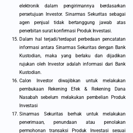
elektronik dalam pengirimannya berdasarkan
persetujuan Investor. Sinarmas Sekuritas sebagai
agen penjual tidak bertanggung jawab atas
penerbitan surat konfirmasi Produk Investasi.
Dalam hal terjadi/terdapat perbedaan pencatatan
informasi antara Sinarmas Sekuritas dengan Bank
Kustodian, maka yang berlaku dan dijadikan
rujukan oleh Investor adalah informasi dari Bank
Kustodian.
Calon Investor diwajibkan untuk melakukan
pembukaan Rekening Efek & Rekening Dana
Nasabah sebelum melakukan pembelian Produk
Investasi
Sinarmas Sekuritas berhak untuk melakukan
penerimaan, penundaan atau penolakan
permohonan transaksi Produk Investasi sesuai