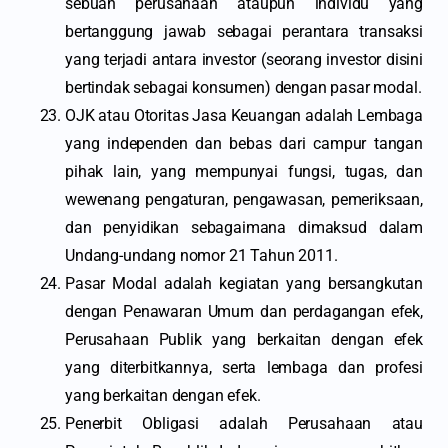
sebuah perusahaan ataupun individu yang
bertanggung jawab sebagai perantara transaksi
yang terjadi antara investor (seorang investor disini
bertindak sebagai konsumen) dengan pasar modal.
OJK atau Otoritas Jasa Keuangan adalah Lembaga
yang independen dan bebas dari campur tangan
pihak lain, yang mempunyai fungsi, tugas, dan
wewenang pengaturan, pengawasan, pemeriksaan,
dan penyidikan sebagaimana dimaksud dalam
Undang-undang nomor 21 Tahun 2011.
Pasar Modal adalah kegiatan yang bersangkutan
dengan Penawaran Umum dan perdagangan efek,
Perusahaan Publik yang berkaitan dengan efek
yang diterbitkannya, serta lembaga dan profesi
yang berkaitan dengan efek.
Penerbit Obligasi adalah Perusahaan atau