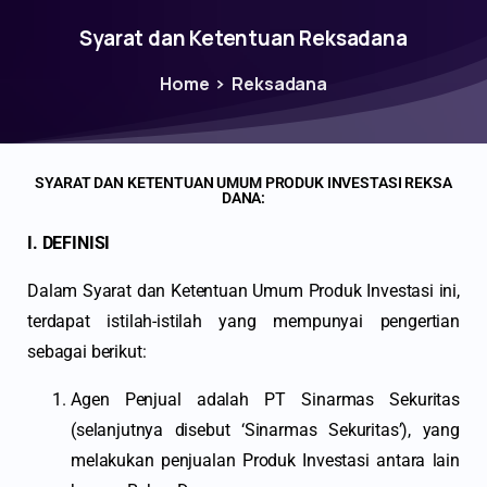
Syarat dan Ketentuan Reksadana
Home
Reksadana
SYARAT DAN KETENTUAN UMUM PRODUK INVESTASI REKSA
DANA:
I. DEFINISI
Dalam Syarat dan Ketentuan Umum Produk Investasi ini,
terdapat istilah-istilah yang mempunyai pengertian
sebagai berikut:
Agen Penjual adalah PT Sinarmas Sekuritas
(selanjutnya disebut ‘Sinarmas Sekuritas’), yang
melakukan penjualan Produk Investasi antara lain