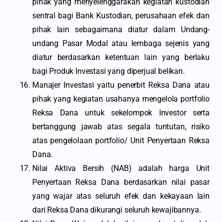
pihak yang menyelenggarakan kegiatan kustodian
sentral bagi Bank Kustodian, perusahaan efek dan
pihak lain sebagaimana diatur dalam Undang-
undang Pasar Modal atau lembaga sejenis yang
diatur berdasarkan ketentuan lain yang berlaku
bagi Produk Investasi yang diperjual belikan.
Manajer Investasi yaitu penerbit Reksa Dana atau
pihak yang kegiatan usahanya mengelola portfolio
Reksa Dana untuk sekelompok Investor serta
bertanggung jawab atas segala tuntutan, risiko
atas pengelolaan portfolio/ Unit Penyertaan Reksa
Dana.
Nilai Aktiva Bersih (NAB) adalah harga Unit
Penyertaan Reksa Dana berdasarkan nilai pasar
yang wajar atas seluruh efek dan kekayaan lain
dari Reksa Dana dikurangi seluruh kewajibannya.