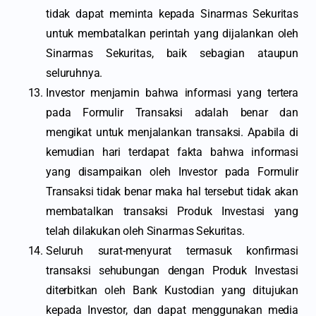
tidak dapat meminta kepada Sinarmas Sekuritas
untuk membatalkan perintah yang dijalankan oleh
Sinarmas Sekuritas, baik sebagian ataupun
seluruhnya.
Investor menjamin bahwa informasi yang tertera
pada Formulir Transaksi adalah benar dan
mengikat untuk menjalankan transaksi. Apabila di
kemudian hari terdapat fakta bahwa informasi
yang disampaikan oleh Investor pada Formulir
Transaksi tidak benar maka hal tersebut tidak akan
membatalkan transaksi Produk Investasi yang
telah dilakukan oleh Sinarmas Sekuritas.
Seluruh surat-menyurat termasuk konfirmasi
transaksi sehubungan dengan Produk Investasi
diterbitkan oleh Bank Kustodian yang ditujukan
kepada Investor, dan dapat menggunakan media