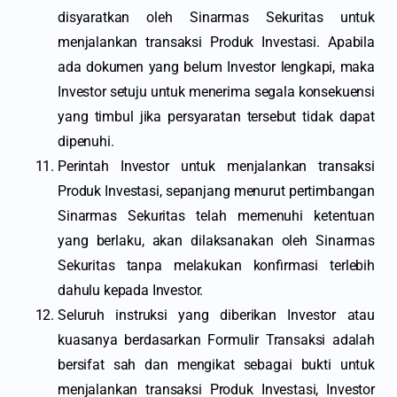
disyaratkan oleh Sinarmas Sekuritas untuk
menjalankan transaksi Produk Investasi. Apabila
ada dokumen yang belum Investor lengkapi, maka
Investor setuju untuk menerima segala konsekuensi
yang timbul jika persyaratan tersebut tidak dapat
dipenuhi.
Perintah Investor untuk menjalankan transaksi
Produk Investasi, sepanjang menurut pertimbangan
Sinarmas Sekuritas telah memenuhi ketentuan
yang berlaku, akan dilaksanakan oleh Sinarmas
Sekuritas tanpa melakukan konfirmasi terlebih
dahulu kepada Investor.
Seluruh instruksi yang diberikan Investor atau
kuasanya berdasarkan Formulir Transaksi adalah
bersifat sah dan mengikat sebagai bukti untuk
menjalankan transaksi Produk Investasi, Investor