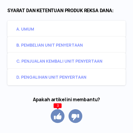
SYARAT DAN KETENTUAN PRODUK REKSA DANA:
A. UMUM
B. PEMBELIAN UNIT PENYERTAAN
C. PENJUALAN KEMBALI UNIT PENYERTAAN
D. PENGALIHAN UNIT PENYERTAAN
Apakah artikel ini membantu?
3