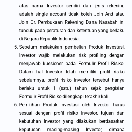
atas nama Investor sendiri dan jenis rekening
adalah single account tidak boleh Join And atau
Join Or. Pembukaan Rekening Dana Nasabah ini
tunduk pada peraturan dan ketentuan yang berlaku
di Negara Republik Indonesia.
Sebelum melakukan pembelian Produk Investasi,
Investor wajib melakukan risk profiling dengan
menjawab kuesioner pada Formulir Profil Risiko.
Dalam hal Investor telah memiliki profil risiko
sebelumnya, profil risiko Investor tersebut hanya
berlaku untuk 1 (satu) tahun sejak pengisian
Formulir Profil Risiko dilengkapi terakhir kali.
Pemilihan Produk Investasi oleh Investor harus
sesuai dengan profil risiko Investor, tujuan dan
kebutuhan Investor yang dilakukan berdasarkan
keputusan masing-masing Investor, dimana