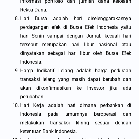
informasi portfolio dan jumlah dana kelolaan
Reksa Dana.
Hari Bursa adalah hari diselenggarakannya
perdagangan efek di Bursa Efek Indonesia yaitu
hari Senin sampai dengan Jumat, kecuali hari
tersebut merupakan hari libur nasional atau
dinyatakan sebagai hari libur oleh Bursa Efek
Indonesia.
Harga Indikatif Lelang adalah harga perkiraan
transaksi lelang yang masih dapat berubah dan
akan dikonfirmasikan ke Investor jika ada
perubahan.
Hari Kerja adalah hari dimana perbankan di
Indonesia pada umumnya beroperasi dan
melakukan transaksi kliring sesuai dengan
ketentuan Bank Indonesia.