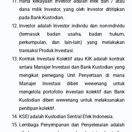
Harta kekayaan Investor adalah efek dan / atau
dana milik Investor, yang oleh Investor dititipkan
pada Bank Kustodian.
Investor adalah Investor individu dan non-individu
(termasuk badan usaha, badan hukum,
perkumpulan, dan lain-lain) yang melakukan
transaksi Produk Investasi.
Kontrak Investasi Kolektif atau KIK adalah kontrak
antara Manajer Investasi dan Bank Kustodian yang
mengikat pemegang Unit Penyertaan di mana
Manajer Investasi diberi wewenang untuk
mengelola portofolio investasi kolektif dan Bank
Kustodian diberi wewenang untuk melaksanakan
penitipan kolektif.
KSEI adalah Kustodian Sentral Efek Indonesia.
Lembaga Penyimpanan dan Penyelesaian adalah