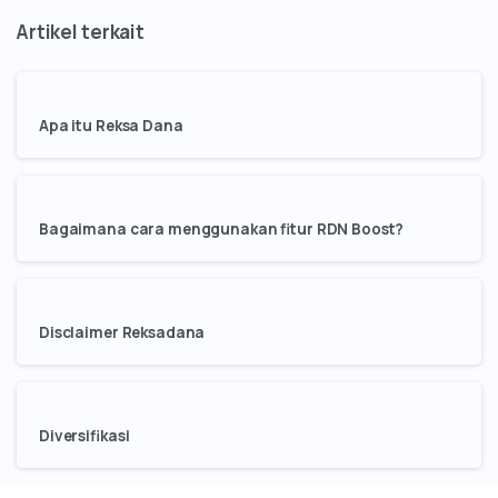
Apa itu Reksa Dana
Bagaimana cara menggunakan fitur RDN Boost?
Disclaimer Reksadana
Diversifikasi