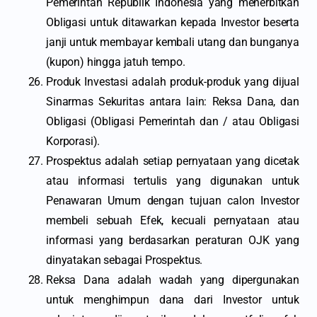
Pemerintah Republik Indonesia yang menerbitkan
Obligasi untuk ditawarkan kepada Investor beserta
janji untuk membayar kembali utang dan bunganya
(kupon) hingga jatuh tempo.
Produk Investasi adalah produk-produk yang dijual
Sinarmas Sekuritas antara lain: Reksa Dana, dan
Obligasi (Obligasi Pemerintah dan / atau Obligasi
Korporasi).
Prospektus adalah setiap pernyataan yang dicetak
atau informasi tertulis yang digunakan untuk
Penawaran Umum dengan tujuan calon Investor
membeli sebuah Efek, kecuali pernyataan atau
informasi yang berdasarkan peraturan OJK yang
dinyatakan sebagai Prospektus.
Reksa Dana adalah wadah yang dipergunakan
untuk menghimpun dana dari Investor untuk