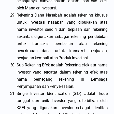
selanjutnya diinvestasikan dalam portfolio efek
oleh Manajer Investasi.
Rekening Dana Nasabah adalah rekening khusus
untuk investasi nasabah yang dibukakan atas
nama investor sendiri dan terpisah dari rekening
sekuritas digunakan sebagai rekening pendebitan
untuk transaksi pembelian atau rekening
penerimaan dana untuk transaksi penjualan,
penjualan kembali atas Produk Investasi.
Sub Rekening Efek adalah Rekening efek ata nama
investor yang tercatat dalam rekening efek atas
nama pemegang rekening di Lembaga
Penyimpanan dan Penyelesaian.
Single Investor Identification (SID) adalah kode
tunggal dan unik Investor yang diterbitkan oleh
KSEI yang digunakan Investor sebagai identitas