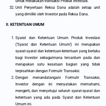
untuk melakukan transaksi Produk Investasi.
Unit Penyertaan Reksa Dana adalah setiap unit
yang dimiliki oleh Investor pada Reksa Dana.
II. KETENTUAN UMUM
Syarat dan Ketentuan Umum Produk Investasi
(‘Syarat dan Ketentuan Umum’) ini merupakan
syarat-syarat dan ketentuan-ketentuan yang berlaku
bagi Investor sebagaimana tercantum pada dan
merupakan satu kesatuan bagian yang tidak
terpisahkan dengan Formulir Transaksi.
Dengan menandatangani Formulir Transaksi,
Investor dengan ini menyatakan memahami,
mengerti, dan menyetujui seluruh syarat-syarat dan
ketentuan yang ada pada Syarat dan Ketentuan
Umum ini.