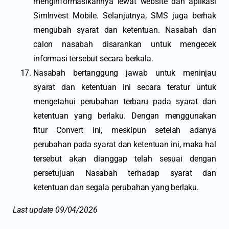
menginformasikannya lewat website dan aplikasi
SimInvest Mobile. Selanjutnya, SMS juga berhak
mengubah syarat dan ketentuan. Nasabah dan
calon nasabah disarankan untuk mengecek
informasi tersebut secara berkala.
Nasabah bertanggung jawab untuk meninjau
syarat dan ketentuan ini secara teratur untuk
mengetahui perubahan terbaru pada syarat dan
ketentuan yang berlaku. Dengan menggunakan
fitur Convert ini, meskipun setelah adanya
perubahan pada syarat dan ketentuan ini, maka hal
tersebut akan dianggap telah sesuai dengan
persetujuan Nasabah terhadap syarat dan
ketentuan dan segala perubahan yang berlaku.
Last update 09/04/2026