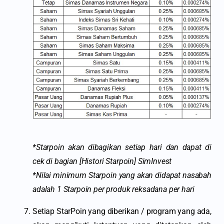
*Starpoin akan dibagikan setiap hari dan dapat di
cek di bagian [Histori Starpoin] SimInvest
*Nilai minimum Starpoin yang akan didapat nasabah
adalah 1 Starpoin per produk reksadana per hari
Setiap StarPoin yang diberikan / program yang ada,