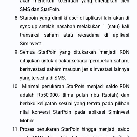
akan mengikuti ketentuan yang ditetapkan oleh
SMS dan StarPoin.
Starpoin yang dimiliki user di aplikasi lain akan di
sync up setelah nasabah melakukan 1 (satu) kali
transaksi saham atau reksadana di aplikasi
SimInvest.
Semua StarPoin yang ditukarkan menjadi RDN
ditujukan untuk dipakai sebagai pembelian saham,
berinvestasi saham maupun jenis investasi lainnya
yang tersedia di SMS.
Minimal penukaran StarPoin menjadi saldo RDN
adalah Rp50.000,- (lima puluh ribu Rupiah) dan
berlaku kelipatan sesuai yang tertera pada pilihan
nilai konversi StarPoin pada aplikasi SimInvest
Mobile.
Proses penukaran StarPoin hingga menjadi saldo