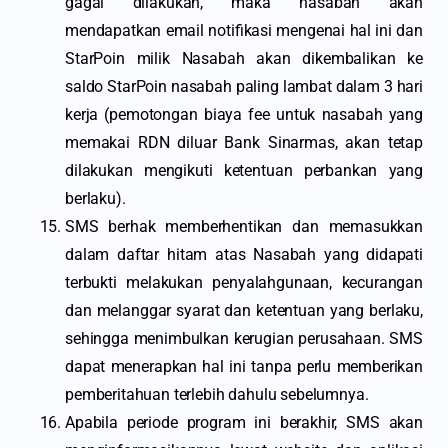
gagal dilakukan, maka nasabah akan
mendapatkan email notifikasi mengenai hal ini dan
StarPoin milik Nasabah akan dikembalikan ke
saldo StarPoin nasabah paling lambat dalam 3 hari
kerja (pemotongan biaya fee untuk nasabah yang
memakai RDN diluar Bank Sinarmas, akan tetap
dilakukan mengikuti ketentuan perbankan yang
berlaku).
SMS berhak memberhentikan dan memasukkan
dalam daftar hitam atas Nasabah yang didapati
terbukti melakukan penyalahgunaan, kecurangan
dan melanggar syarat dan ketentuan yang berlaku,
sehingga menimbulkan kerugian perusahaan. SMS
dapat menerapkan hal ini tanpa perlu memberikan
pemberitahuan terlebih dahulu sebelumnya.
Apabila periode program ini berakhir, SMS akan