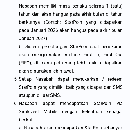
Nasabah memiliki masa berlaku selama 1 (satu)
tahun dan akan hangus pada akhir bulan di tahun
berikutnya (Contoh: StarPoin yang didapatkan
pada Januari 2026 akan hangus pada akhir bulan
Januari 2027).
b. Sistem pemotongan StarPoin saat penukaran
akan menggunakan metode First In, First Out
(FIFO), di mana poin yang lebih dulu didapatkan
akan digunakan lebih awal.
Setiap Nasabah dapat menukarkan / redeem
StarPoin yang dimiliki, baik yang didapat dari SMS
ataupun di luar SMS.
Nasabah dapat mendapatkan StarPoin via
SimInvest Mobile dengan ketentuan sebagai
berikut:
a. Nasabah akan mendapatkan StarPoin sebanyak