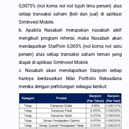
0,0075% (nol koma nol nol tujuh lima persen) atas
setiap transaksi saham (beli dan jual) di aplikasi
SimInvest Mobile.
b. Apabila Nasabah merupakan nasabah aktif
mengikuti program referral, maka Nasabah akan
mendapatkan StarPoin 0,005% (nol koma nol satu
persen) atas setiap transaksi saham teman yang
diajak di aplikasi SimInvest Mobile.
c. Nasabah akan mendapatkan Starpoin setiap
harinya berdasarkan Nilai Portfolio Reksadana
mereka dengan perhitungan sebagai berikut: