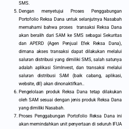
SMS.
Dengan menyetujui Proses Penggabungan
Portofolio Reksa Dana untuk selanjutnya Nasabah
memahami bahwa proses transaksi Reksa Dana
akan beralih dari SAM ke SMS sebagai Sekuritas
dan APERD (Agen Penjual Efek Reksa Dana),
dimana akses transaksi dapat dilakukan melalui
saluran distribusi yang dimiliki SMS, salah satunya
adalah aplikasi SimInvest, dan transaksi melalui
saluran distribusi SAM (baik cabang, aplikasi,
website, dll) akan dinonaktifkan..
Pengelolaan produk Reksa Dana tetap dilakukan
oleh SAM sesuai dengan jenis produk Reksa Dana
yang dimiliki Nasabah.
Proses Penggabungan Portofolio Reksa Dana ini
akan memindahkan unit penyertaan di seluruh IFUA