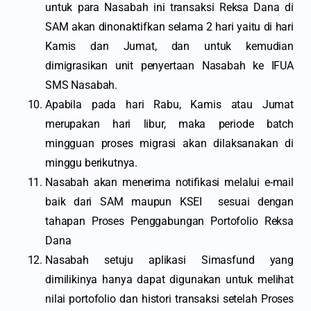
untuk para Nasabah ini transaksi Reksa Dana di
SAM akan dinonaktifkan selama 2 hari yaitu di hari
Kamis dan Jumat, dan untuk kemudian
dimigrasikan unit penyertaan Nasabah ke IFUA
SMS Nasabah.
Apabila pada hari Rabu, Kamis atau Jumat
merupakan hari libur, maka periode batch
mingguan proses migrasi akan dilaksanakan di
minggu berikutnya.
Nasabah akan menerima notifikasi melalui e-mail
baik dari SAM maupun KSEI sesuai dengan
tahapan Proses Penggabungan Portofolio Reksa
Dana
Nasabah setuju aplikasi Simasfund yang
dimilikinya hanya dapat digunakan untuk melihat
nilai portofolio dan histori transaksi setelah Proses