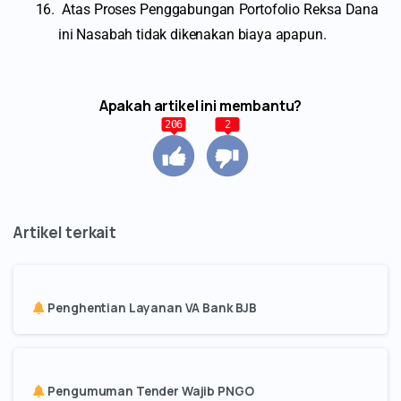
Atas Proses Penggabungan Portofolio Reksa Dana
ini Nasabah tidak dikenakan biaya apapun.
Apakah artikel ini membantu?
206
2
Penghentian Layanan VA Bank BJB
Pengumuman Tender Wajib PNGO