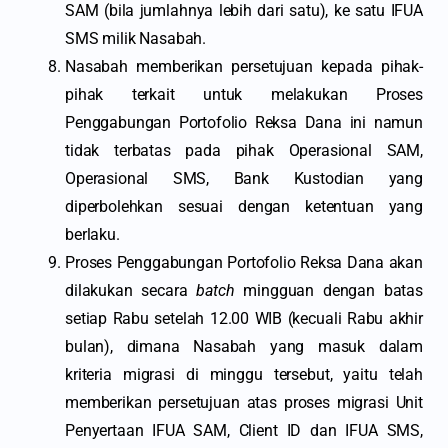
SAM (bila jumlahnya lebih dari satu), ke satu IFUA
SMS milik Nasabah.
Nasabah memberikan persetujuan kepada pihak-
pihak terkait untuk melakukan Proses
Penggabungan Portofolio Reksa Dana ini namun
tidak terbatas pada pihak Operasional SAM,
Operasional SMS, Bank Kustodian yang
diperbolehkan sesuai dengan ketentuan yang
berlaku.
Proses Penggabungan Portofolio Reksa Dana akan
dilakukan secara
batch
mingguan dengan batas
setiap Rabu setelah 12.00 WIB (kecuali Rabu akhir
bulan), dimana Nasabah yang masuk dalam
kriteria migrasi di minggu tersebut, yaitu telah
memberikan persetujuan atas proses migrasi Unit
Penyertaan IFUA SAM, Client ID dan IFUA SMS,