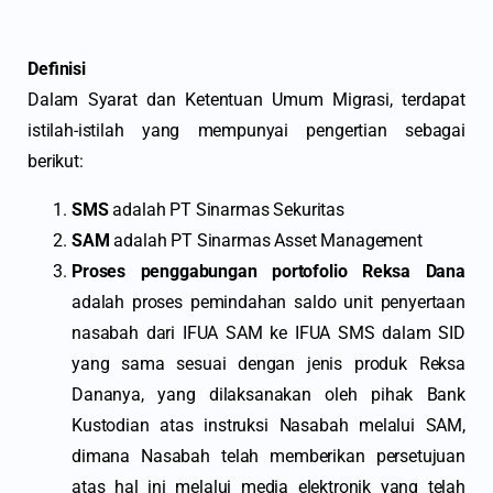
Definisi
Dalam Syarat dan Ketentuan Umum Migrasi, terdapat
istilah-istilah yang mempunyai pengertian sebagai
berikut:
SMS
adalah PT Sinarmas Sekuritas
SAM
adalah PT Sinarmas Asset Management
Proses penggabungan portofolio Reksa Dana
adalah proses pemindahan saldo unit penyertaan
nasabah dari IFUA SAM ke IFUA SMS dalam SID
yang sama sesuai dengan jenis produk Reksa
Dananya, yang dilaksanakan oleh pihak Bank
Kustodian atas instruksi Nasabah melalui SAM,
dimana Nasabah telah memberikan persetujuan
atas hal ini melalui media elektronik yang telah