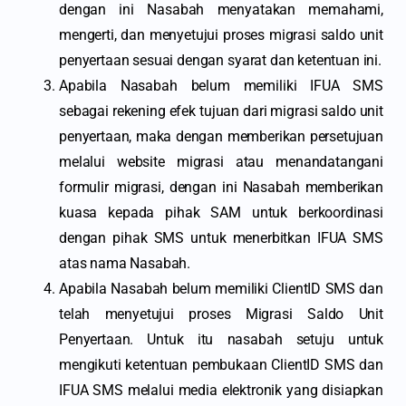
dengan ini Nasabah menyatakan memahami,
mengerti, dan menyetujui proses migrasi saldo unit
penyertaan sesuai dengan syarat dan ketentuan ini.
Apabila Nasabah belum memiliki IFUA SMS
sebagai rekening efek tujuan dari migrasi saldo unit
penyertaan, maka dengan memberikan persetujuan
melalui website migrasi atau menandatangani
formulir migrasi, dengan ini Nasabah memberikan
kuasa kepada pihak SAM untuk berkoordinasi
dengan pihak SMS untuk menerbitkan IFUA SMS
atas nama Nasabah.
Apabila Nasabah belum memiliki ClientID SMS dan
telah menyetujui proses Migrasi Saldo Unit
Penyertaan. Untuk itu nasabah setuju untuk
mengikuti ketentuan pembukaan ClientID SMS dan
IFUA SMS melalui media elektronik yang disiapkan