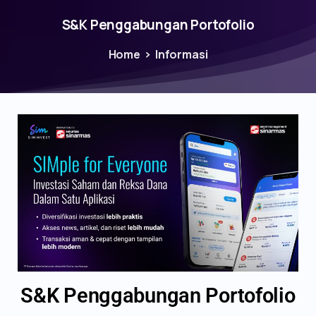
S&K Penggabungan Portofolio
Home
Informasi
S&K Penggabungan Portofolio