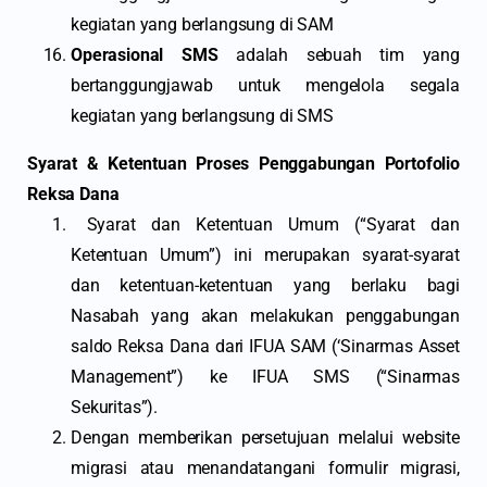
kegiatan yang berlangsung di SAM
Operasional SMS
adalah sebuah tim yang
bertanggungjawab untuk mengelola segala
kegiatan yang berlangsung di SMS
Syarat & Ketentuan Proses Penggabungan Portofolio
Reksa Dana
Syarat dan Ketentuan Umum (“Syarat dan
Ketentuan Umum”) ini merupakan syarat-syarat
dan ketentuan-ketentuan yang berlaku bagi
Nasabah yang akan melakukan penggabungan
saldo Reksa Dana dari IFUA SAM (‘Sinarmas Asset
Management”) ke IFUA SMS (“Sinarmas
Sekuritas”).
Dengan memberikan persetujuan melalui website
migrasi atau menandatangani formulir migrasi,