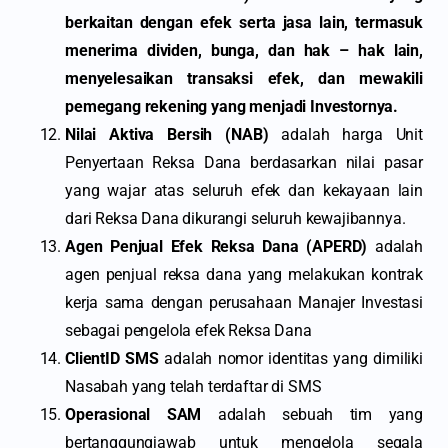
berkaitan dengan efek serta jasa lain, termasuk
menerima dividen, bunga, dan hak – hak lain,
menyelesaikan transaksi efek, dan mewakili
pemegang rekening yang menjadi Investornya.
Nilai Aktiva Bersih (NAB)
adalah harga Unit
Penyertaan Reksa Dana berdasarkan nilai pasar
yang wajar atas seluruh efek dan kekayaan lain
dari Reksa Dana dikurangi seluruh kewajibannya.
Agen Penjual Efek Reksa Dana (APERD)
adalah
agen penjual reksa dana yang melakukan kontrak
kerja sama dengan perusahaan Manajer Investasi
sebagai pengelola efek Reksa Dana
ClientID SMS
adalah nomor identitas yang dimiliki
Nasabah yang telah terdaftar di SMS
Operasional SAM
adalah sebuah tim yang
bertanggungjawab untuk mengelola segala