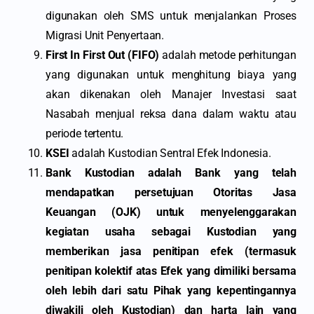
digunakan oleh SMS untuk menjalankan Proses
Migrasi Unit Penyertaan.
First In First Out (FIFO)
adalah metode perhitungan
yang digunakan untuk menghitung biaya yang
akan dikenakan oleh Manajer Investasi saat
Nasabah menjual reksa dana dalam waktu atau
periode tertentu.
KSEI
adalah Kustodian Sentral Efek Indonesia.
Bank Kustodian adalah Bank yang telah
mendapatkan persetujuan Otoritas Jasa
Keuangan (OJK) untuk menyelenggarakan
kegiatan usaha sebagai Kustodian yang
memberikan jasa penitipan efek (termasuk
penitipan kolektif atas Efek yang dimiliki bersama
oleh lebih dari satu Pihak yang kepentingannya
diwakili oleh Kustodian) dan harta lain yang