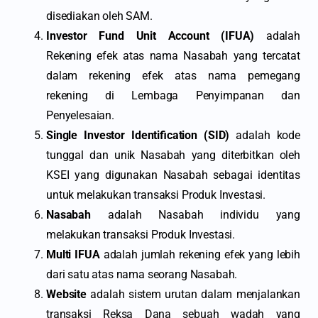
disediakan oleh SAM.
Investor Fund Unit Account (IFUA)
adalah
Rekening efek atas nama Nasabah yang tercatat
dalam rekening efek atas nama pemegang
rekening di Lembaga Penyimpanan dan
Penyelesaian.
Single Investor Identification (SID)
adalah kode
tunggal dan unik Nasabah yang diterbitkan oleh
KSEI yang digunakan Nasabah sebagai identitas
untuk melakukan transaksi Produk Investasi.
Nasabah
adalah Nasabah individu yang
melakukan transaksi Produk Investasi.
Multi IFUA
adalah jumlah rekening efek yang lebih
dari satu atas nama seorang Nasabah.
Website
adalah sistem urutan dalam menjalankan
transaksi Reksa Dana sebuah wadah yang