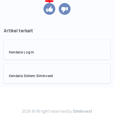
Kendala Log in
Kendala Sistem SimInvest
2026 © All right reserved by
SimInvest