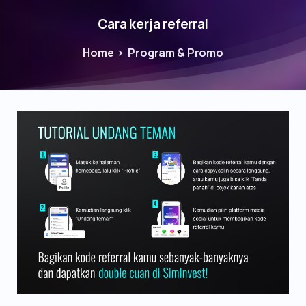
Cara kerja referral
Home
Program & Promo