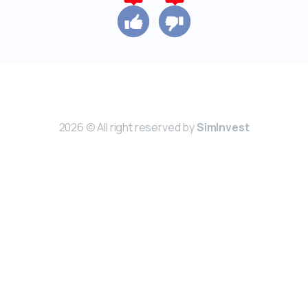
2026 © All right reserved by
SimInvest