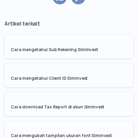
Cara mengetahui Sub Rekening SimInvest
Cara mengetahui Client ID SimInvest
Cara download Tax Report di akun SimInvest
Cara mengubah tampilan ukuran font SimInvest