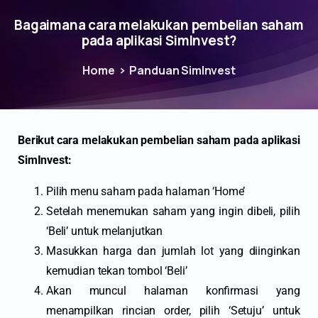
Bagaimana cara melakukan pembelian saham
pada aplikasi SimInvest?
Home
Panduan SimInvest
Berikut cara melakukan pembelian saham pada aplikasi
SimInvest:
Pilih menu saham pada halaman ‘Home’
Setelah menemukan saham yang ingin dibeli, pilih
‘Beli’ untuk melanjutkan
Masukkan harga dan jumlah lot yang diinginkan
kemudian tekan tombol ‘Beli’
Akan muncul halaman konfirmasi yang
menampilkan rincian order, pilih ‘Setuju’ untuk